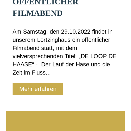
ÖFFENTLICHER
FILMABEND
Am Samstag, den 29.10.2022 findet in
unserem Lortzinghaus ein öffentlicher
Filmabend statt, mit dem
vielversprechenden Titel: „DE LOOP DE
HAASE“ - Der Lauf der Hase und die
Zeit im Fluss...
Mehr erfahren