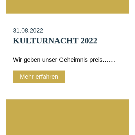
31.08.2022
KULTURNACHT 2022
Wir geben unser Geheimnis preis…....
Mehr erfahren