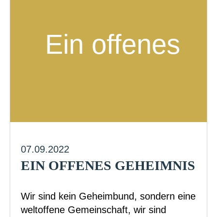
07.09.2022
EIN OFFENES GEHEIMNIS
Wir sind kein Geheimbund, sondern eine
weltoffene Gemeinschaft, wir sind