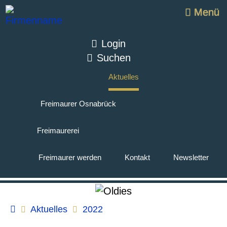
Menü
Login
Suchen
Aktuelles
Freimaurer Osnabrück
Freimaurerei
Freimaurer werden
Kontakt
Newsletter
Aktuelles
2022