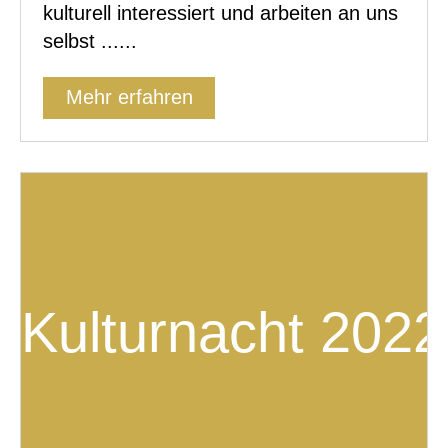
kulturell interessiert und arbeiten an uns
selbst ......
Mehr erfahren