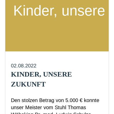
02.08.2022
KINDER, UNSERE
ZUKUNFT
Den stolzen Betrag von 5.000 € konnte
unser Meister vom Stuhl Thomas