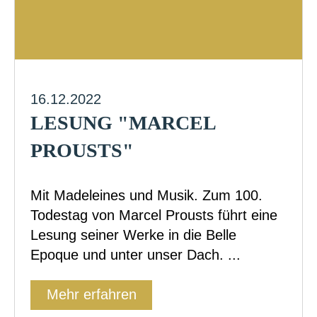
16.12.2022
LESUNG "MARCEL
PROUSTS"
Mit Madeleines und Musik. Zum 100.
Todestag von Marcel Prousts führt eine
Lesung seiner Werke in die Belle
Epoque und unter unser Dach. ...
Mehr erfahren