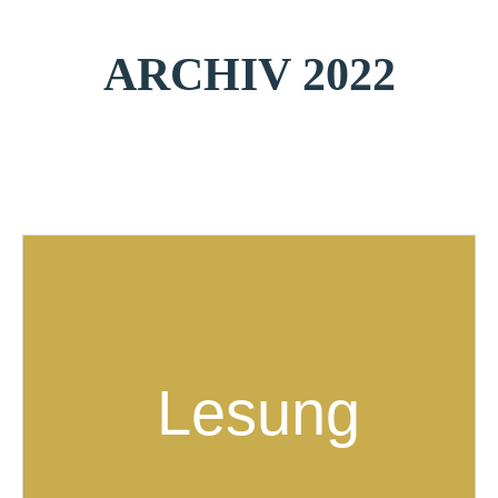
ARCHIV 2022