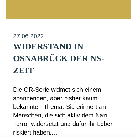
27.06.2022
WIDERSTAND IN
OSNABRÜCK DER NS-
ZEIT
Die OR-Serie widmet sich einem
spannenden, aber bisher kaum
bekannten Thema: Sie erinnert an
Menschen, die sich aktiv dem Nazi-
Terror widersetzt und dafür ihr Leben
riskiert haben....