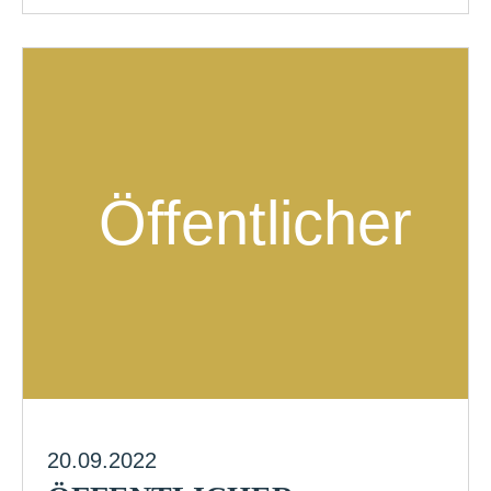
20.09.2022