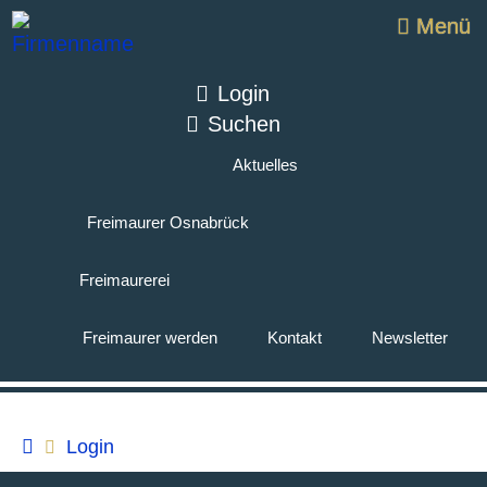
Menü
Login
Suchen
Aktuelles
Freimaurer Osnabrück
Freimaurerei
Freimaurer werden
Kontakt
Newsletter
Login