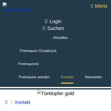
Menü
Login
Suchen
Aktuelles
Freimaurer Osnabrück
Freimaurerei
Freimaurer werden
Kontakt
Newsletter
Kontakt