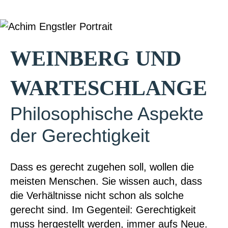
WEINBERG UND
WARTESCHLANGE
Philosophische Aspekte
der Gerechtigkeit
Dass es gerecht zugehen soll, wollen die
meisten Menschen. Sie wissen auch, dass
die Verhältnisse nicht schon als solche
gerecht sind. Im Gegenteil: Gerechtigkeit
muss hergestellt werden, immer aufs Neue.