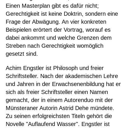
Einen Masterplan gibt es dafür nicht;
Gerechtigkeit ist keine Doktrin, sondern eine
Frage der Abwägung. An vier konkreten
Beispielen erörtert der Vortrag, worauf es
dabei ankommt und welche Grenzen dem
Streben nach Gerechtigkeit womöglich
gesetzt sind.
Achim Engstler ist Philosoph und freier
Schriftsteller. Nach der akademischen Lehre
und Jahren in der Erwachsenenbildung hat er
sich als freier Schriftsteller einen Namen
gemacht, der in einem Autorenduo mit der
Münsteraner Autorin Astrid Dehe mündete.
Zu seinen erfolgreichsten Titeln gehört die
Novelle "Auflaufend Wasser". Engstler ist