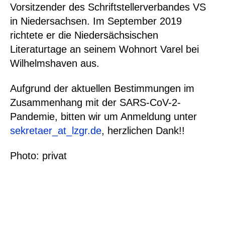
Vorsitzender des Schriftstellerverbandes VS
in Niedersachsen. Im September 2019
richtete er die Niedersächsischen
Literaturtage an seinem Wohnort Varel bei
Wilhelmshaven aus.
Aufgrund der aktuellen Bestimmungen im
Zusammenhang mit der SARS-CoV-2-
Pandemie, bitten wir um Anmeldung unter
sekretaer
_at_
lzgr.de
, herzlichen Dank!!
Photo: privat