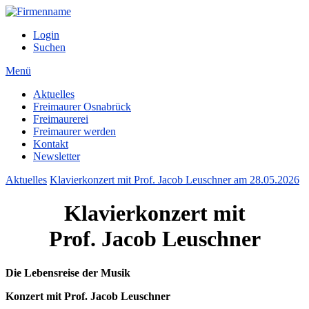
Login
Suchen
Menü
Aktuelles
Freimaurer Osnabrück
Freimaurerei
Freimaurer werden
Kontakt
Newsletter
Aktuelles
Klavierkonzert mit Prof. Jacob Leuschner am 28.05.2026
Klavierkonzert mit
Prof. Jacob Leuschner
Die Lebensreise der Musik
Konzert mit Prof. Jacob Leuschner